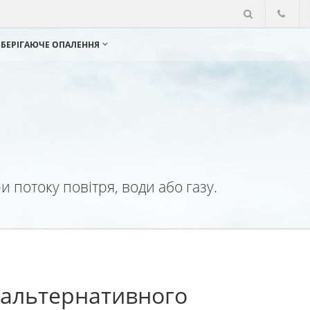
ЗБЕРІГАЮЧЕ ОПАЛЕННЯ
 потоку повітря, води або газу.
 альтернативного