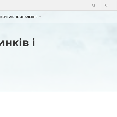
ЗБЕРІГАЮЧЕ ОПАЛЕННЯ
нків і