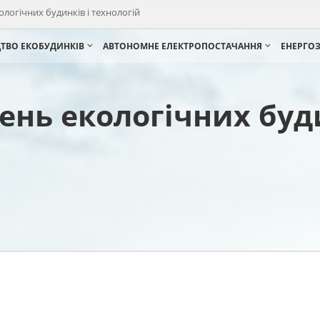
логічних будинків і технологій
ЦТВО ЕКОБУДИНКІВ
АВТОНОМНЕ ЕЛЕКТРОПОСТАЧАННЯ
ЕНЕРГО
ень екологічних буди