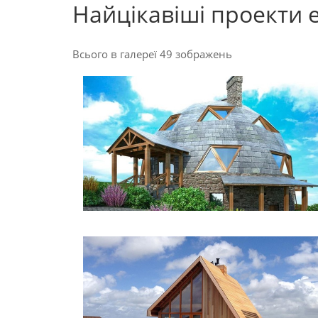
Найцікавіші проекти 
Всього в галереї 49 зображень