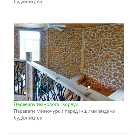
будівництва
Переваги технології "Корвуд"
Переваги глиночурки перед іншими видами
будівництва