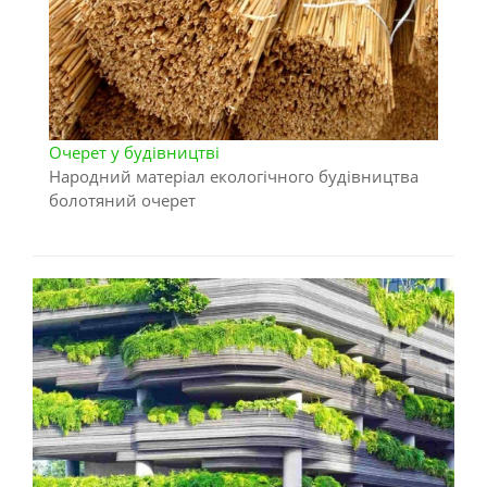
Очерет у будівництві
Народний матеріал екологічного будівництва
болотяний очерет