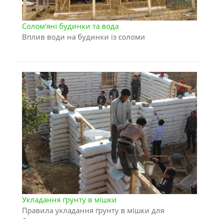
Солом'яні будинки та вода
Вплив води на будинки із соломи
Укладання ґрунту в мішки
Правила укладання ґрунту в мішки для