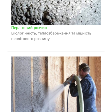
Перлітовий розчин
Екологічність, теплозбереження та міцність
перлітового розчину