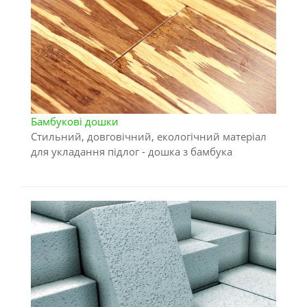
Бамбукові дошки
Стильний, довговічний, екологічний матеріал
для укладання підлог - дошка з бамбука