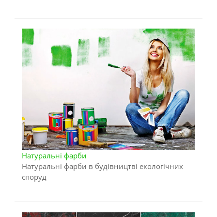
Натуральні фарби
Натуральні фарби в будівництві екологічних
споруд