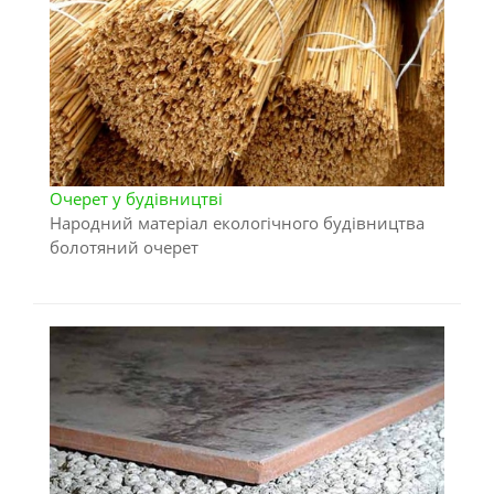
Очерет у будівництві
Народний матеріал екологічного будівництва
болотяний очерет