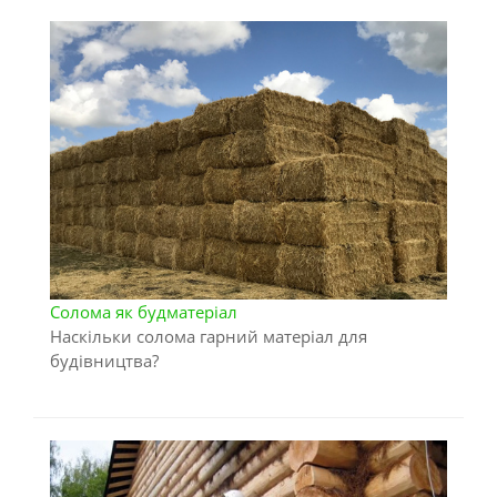
Солома як будматеріал
Наскільки солома гарний матеріал для
будівництва?