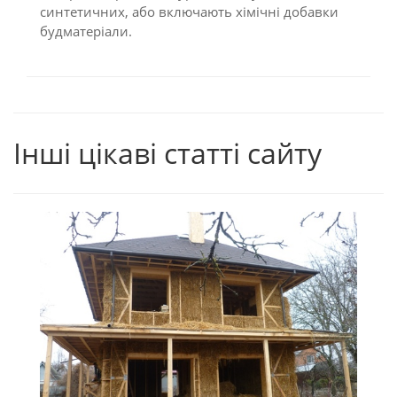
синтетичних, або включають хімічні добавки
будматеріали.
Інші цікаві статті сайту