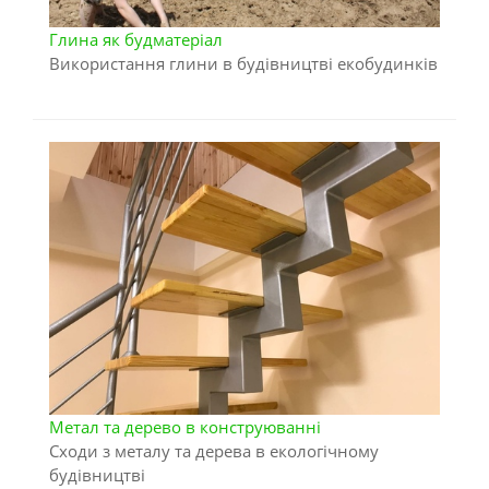
Глина як будматеріал
Використання глини в будівництві екобудинків
Метал та дерево в конструюванні
Сходи з металу та дерева в екологічному
будівництві