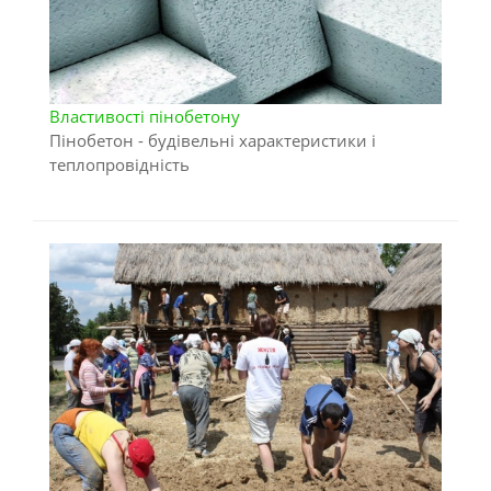
Властивості пінобетону
Пінобетон - будівельні характеристики і
теплопровідність